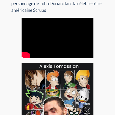
personnage de John Dorian dans la célèbre série
américaine Scrubs