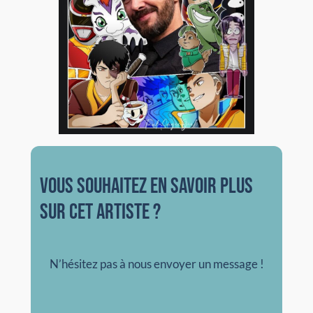
vous souhaitez en savoir plus
sur cet artiste ?
N’hésitez pas à nous envoyer un message !