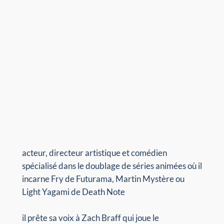
acteur, directeur artistique et comédien
spécialisé dans le doublage de séries animées où il
incarne Fry de Futurama, Martin Mystère ou
Light Yagami de Death Note
il prête sa voix à Zach Braff qui joue le