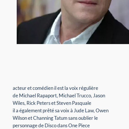
acteur et comédien il est la voix régulière
de Michael Rapaport, Michael Trucco, Jason
Wiles, Rick Peters et Steven Pasquale
il a également prêté sa voix à Jude Law, Owen
Wilson et Channing Tatum sans oublier le
personnage de Disco dans One Piece