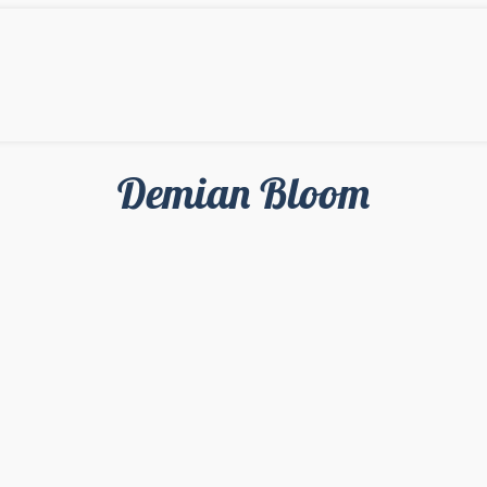
Demian Bloom