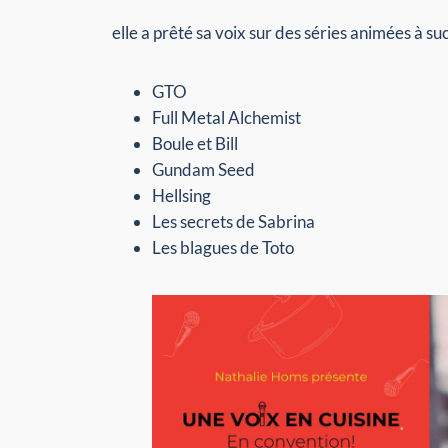
elle a prêté sa voix sur des séries animées à suc
GTO
Full Metal Alchemist
Boule et Bill
Gundam Seed
Hellsing
Les secrets de Sabrina
Les blagues de Toto