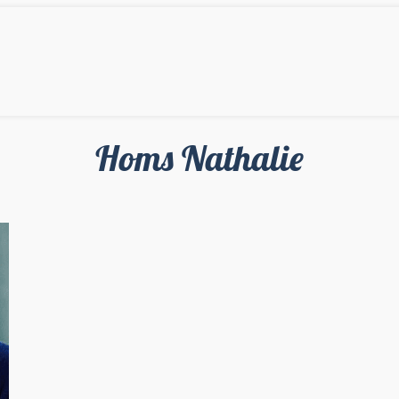
Homs Nathalie