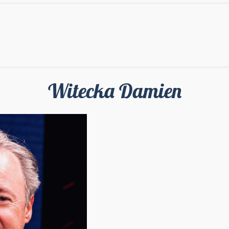
Witecka Damien