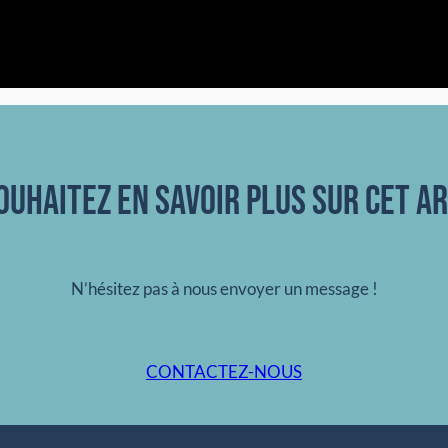
ouhaitez en savoir plus sur cet ar
N’hésitez pas à nous envoyer un message !
CONTACTEZ-NOUS