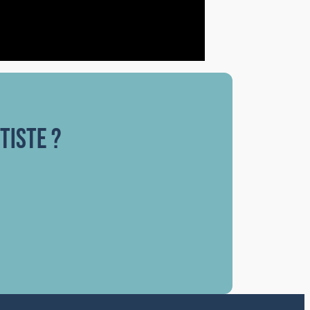
tiste ?