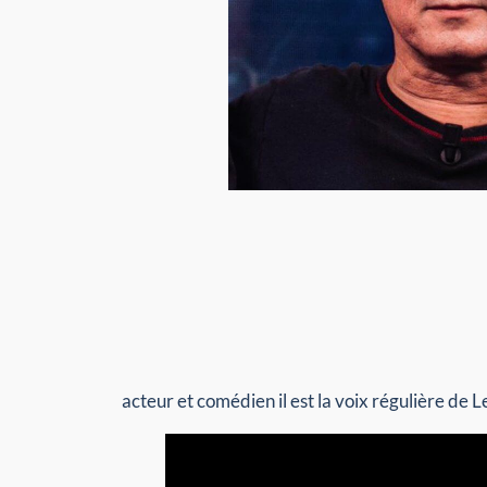
acteur et comédien il est la voix régulière de