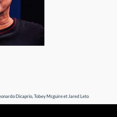
 Leonardo Dicaprio, Tobey Mcguire et Jared Leto