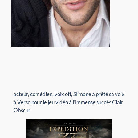
acteur, comédien, voix off, Slimane a prêté sa voix
à Verso pour le jeu vidéo à l’immense succès Clair
Obscur